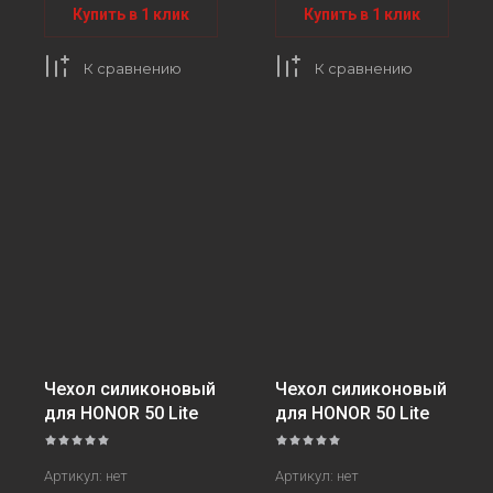
Купить в 1 клик
Купить в 1 клик
К сравнению
К сравнению
Чехол силиконовый
Чехол силиконовый
для HONOR 50 Lite
для HONOR 50 Lite
Артикул:
нет
Артикул:
нет