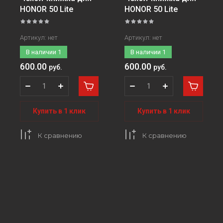
HONOR 50 Lite
HONOR 50 Lite
Артикул:
нет
Артикул:
нет
В наличии
1
В наличии
1
600.00
600.00
руб.
руб.
Купить в 1 клик
Купить в 1 клик
К сравнению
К сравнению