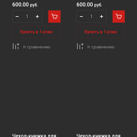
600.00
600.00
руб.
руб.
Купить в 1 клик
Купить в 1 клик
К сравнению
К сравнению
Чехол-книжка для
Чехол-книжка для