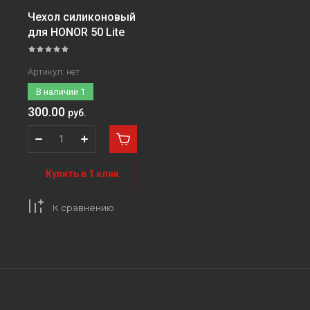
Чехол силиконовый
для HONOR 50 Lite
Артикул:
нет
В наличии
1
300.00
руб.
Купить в 1 клик
К сравнению