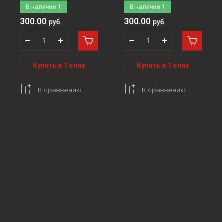
В наличии
1
В наличии
1
300.00
300.00
руб.
руб.
Купить в 1 клик
Купить в 1 клик
К сравнению
К сравнению