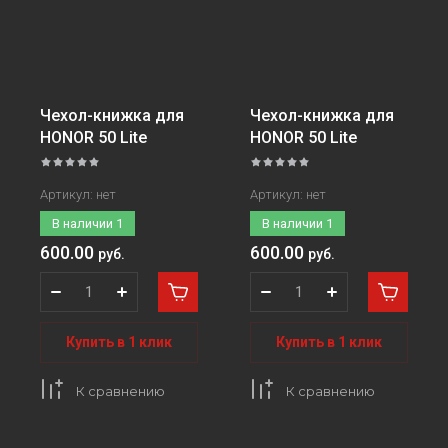
Чехол-книжка для
Чехол-книжка для
HONOR 50 Lite
HONOR 50 Lite
Артикул:
нет
Артикул:
нет
В наличии
1
В наличии
1
600.00
600.00
руб.
руб.
Купить в 1 клик
Купить в 1 клик
К сравнению
К сравнению