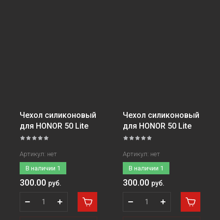
Чехол силиконовый
Чехол силиконовый
для HONOR 50 Lite
для HONOR 50 Lite
Артикул:
нет
Артикул:
нет
В наличии
1
В наличии
1
300.00
300.00
руб.
руб.