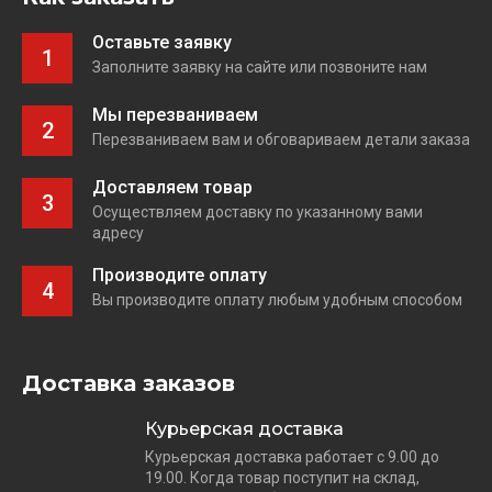
Оставьте заявку
1
Заполните заявку на сайте или позвоните нам
Мы перезваниваем
2
Перезваниваем вам и обговариваем детали заказа
Доставляем товар
3
Осуществляем доставку по указанному вами
адресу
Производите оплату
4
Вы производите оплату любым удобным способом
Доставка заказов
Курьерская доставка
Курьерская доставка работает с 9.00 до
19.00. Когда товар поступит на склад,