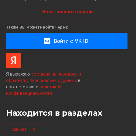
Восстановить пароль
Также Вы можете войти через:
Войти с VK ID
Я выражаю
согласие на передачу и
обработку персональных данных
в
соответствии с
политикой
конфиденциальности
Находится в разделах
A35 5G