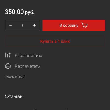
350.00
руб.
В корзину
Купить в 1 клик
К сравнению
Распечатать
Поделиться
Отзывы