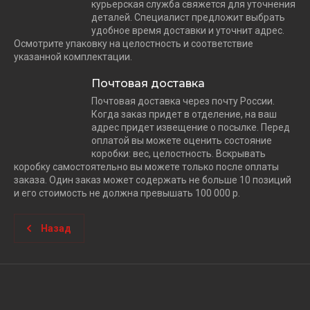
курьерская служба свяжется для уточнения
деталей. Специалист предложит выбрать
удобное время доставки и уточнит адрес.
Осмотрите упаковку на целостность и соответствие
указанной комплектации.
Почтовая доставка
Почтовая доставка через почту России.
Когда заказ придет в отделение, на ваш
адрес придет извещение о посылке. Перед
оплатой вы можете оценить состояние
коробки: вес, целостность. Вскрывать
коробку самостоятельно вы можете только после оплаты
заказа. Один заказ может содержать не больше 10 позиций
и его стоимость не должна превышать 100 000 р.
Назад