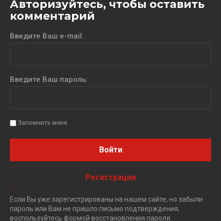
Авторизуйтесь, чтобы оставить
комментарий
Введите Ваш e-mail:
Введите Ваш пароль:
Запомнить меня
Войти
Регистрация
Если Вы уже зарегистрированы на нашем сайте, но забыли
пароль или Вам не пришло письмо подтверждения,
воспользуйтесь формой восстановления пароля.