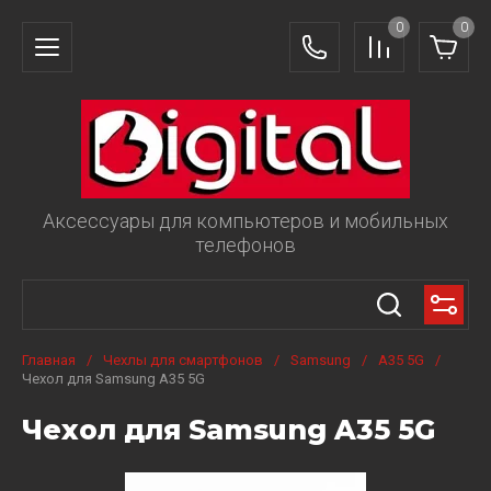
0
0
Аксессуары для компьютеров и мобильных
телефонов
Главная
/
Чехлы для смартфонов
/
Samsung
/
A35 5G
/
Чехол для Samsung A35 5G
Чехол для Samsung A35 5G