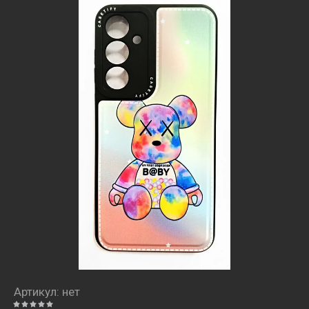
Артикул:
нет