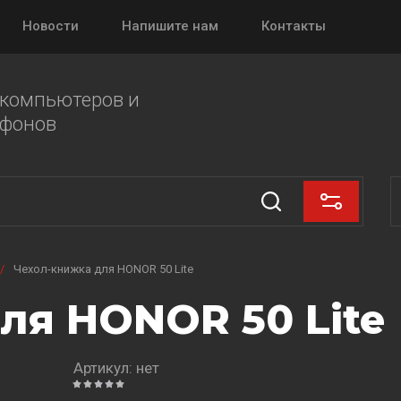
Новости
Напишите нам
Контакты
 компьютеров и
ефонов
/
Чехол-книжка для HONOR 50 Lite
ля HONOR 50 Lite
Артикул:
нет