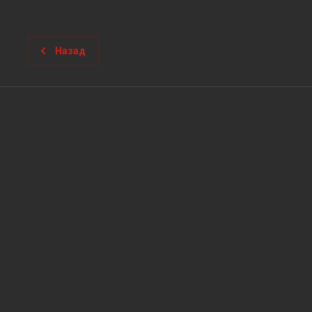
Назад