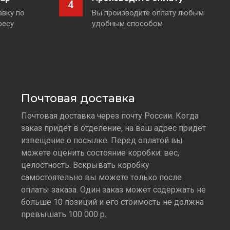
4
вку по
Вы производите оплату любым
ресу
удобным способом
Почтовая доставка
Почтовая доставка через почту России. Когда
заказ придет в отделение, на ваш адрес придет
извещение о посылке. Перед оплатой вы
можете оценить состояние коробки: вес,
целостность. Вскрывать коробку
самостоятельно вы можете только после
оплаты заказа. Один заказ может содержать не
больше 10 позиций и его стоимость не должна
превышать 100 000 р.