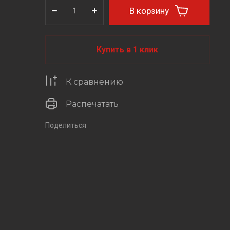
В корзину
Купить в 1 клик
К сравнению
Распечатать
Поделиться