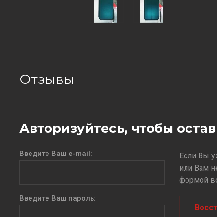
Отзывы
Авторизуйтесь, чтобы оста
Введите Ваш e-mail:
Если Вы у
или Вам н
формой во
Введите Ваш пароль:
Восст