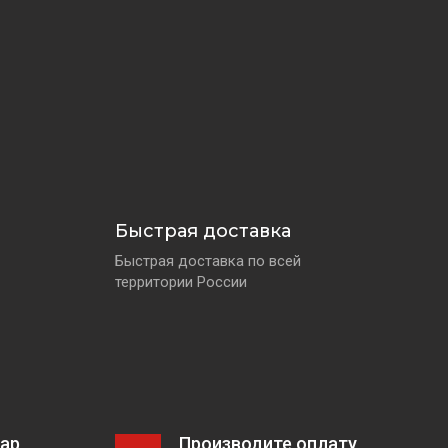
Быстрая доставка
Быстрая доставка по всей
территории России
ар
Производите оплату