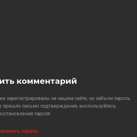
вить комментарий
же зарегистрированы на нашем сайте, но забыли пароль
е пришло письмо подтверждения, воспользуйтесь
сстановления пароля.
ановить пароль