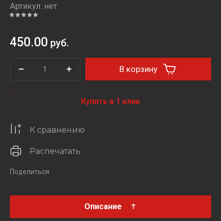
Артикул:
нет
450.00
руб.
В корзину
Купить в 1 клик
К сравнению
Распечатать
Поделиться
Описание