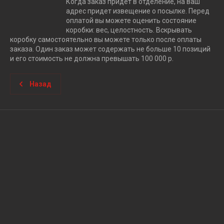
Когда заказ придет в отделение, на ваш
адрес придет извещение о посылке. Перед
оплатой вы можете оценить состояние
коробки: вес, целостность. Вскрывать
коробку самостоятельно вы можете только после оплаты
заказа. Один заказ может содержать не больше 10 позиций
и его стоимость не должна превышать 100 000 р.
Назад