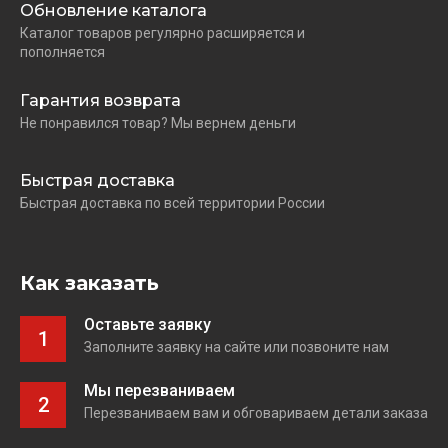
Обновление каталога
Каталог товаров регулярно расширяется и
пополняется
Гарантия возврата
Не понравился товар? Мы вернем деньги
Быстрая доставка
Быстрая доставка по всей территории России
Как заказать
Оставьте заявку
1
Заполните заявку на сайте или позвоните нам
Мы перезваниваем
2
Перезваниваем вам и обговариваем детали заказа