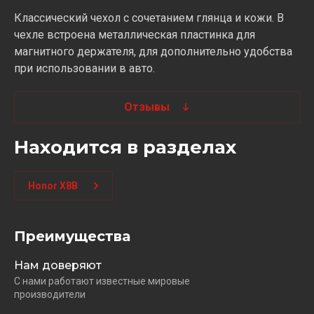
Классический чехол с сочетанием глянца и кожи. В
чехле встроена металлическая пластинка для
магнитного держателя, для дополнительно удобства
при использовании в авто.
Отзывы
Находится в разделах
Honor X8B
Преимущества
Нам доверяют
С нами работают известные мировые
производители