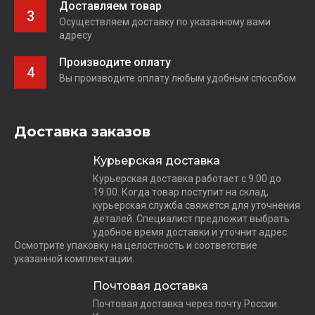
Доставляем товар
3
Осуществляем доставку по указанному вами
адресу
Производите оплату
4
Вы производите оплату любым удобным способом
Доставка заказов
Курьерская доставка
Курьерская доставка работает с 9.00 до
19.00. Когда товар поступит на склад,
курьерская служба свяжется для уточнения
деталей. Специалист предложит выбрать
удобное время доставки и уточнит адрес.
Осмотрите упаковку на целостность и соответствие
указанной комплектации.
Почтовая доставка
Почтовая доставка через почту России.