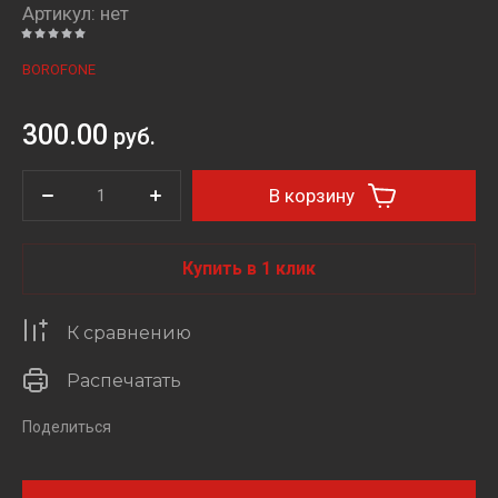
Артикул:
нет
BOROFONE
300.00
руб.
В корзину
Купить в 1 клик
К сравнению
Распечатать
Поделиться