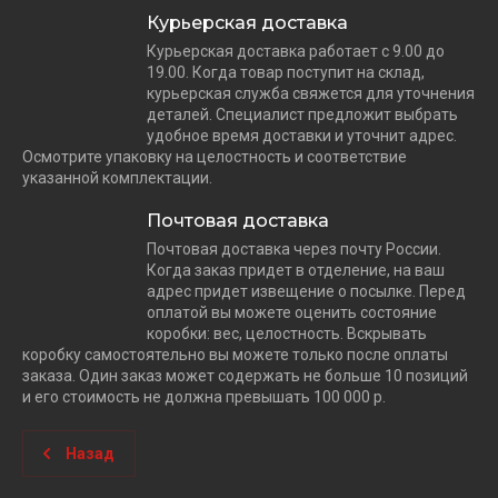
Курьерская доставка
Курьерская доставка работает с 9.00 до
19.00. Когда товар поступит на склад,
курьерская служба свяжется для уточнения
деталей. Специалист предложит выбрать
удобное время доставки и уточнит адрес.
Осмотрите упаковку на целостность и соответствие
указанной комплектации.
Почтовая доставка
Почтовая доставка через почту России.
Когда заказ придет в отделение, на ваш
адрес придет извещение о посылке. Перед
оплатой вы можете оценить состояние
коробки: вес, целостность. Вскрывать
коробку самостоятельно вы можете только после оплаты
заказа. Один заказ может содержать не больше 10 позиций
и его стоимость не должна превышать 100 000 р.
Назад