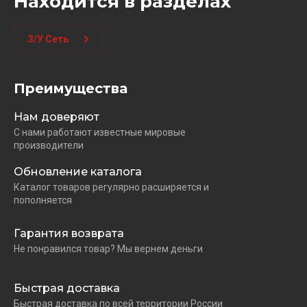
Находится в разделах
З/У Сеть
Преимущества
Нам доверяют
С нами работают известные мировые
производители
Обновление каталога
Каталог товаров регулярно расширяется и
пополняется
Гарантия возврата
Не понравился товар? Мы вернем деньги
Быстрая доставка
Быстрая доставка по всей территории России