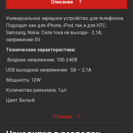
Описание
Универсальное зарядное устройство для телефонов.
Подходит как для iPhone, iPod, так и для HTC,
Samsung, Nokia. Сила тока на выходе - 2,1А,
напряжение 5V.
Технические характеристики:
Входное напряжение: 100-240В
USB выходное напряжение: 5В — 2,1А
Мощность: 12W
Количество разъемов: 1шт
Цвет: Белый
Отзывы