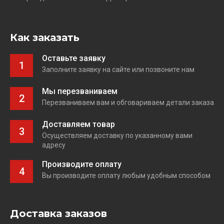
Как заказать
Оставьте заявку
1
Заполните заявку на сайте или позвоните нам
Мы перезваниваем
2
Перезваниваем вам и обговариваем детали заказа
Доставляем товар
3
Осуществляем доставку по указанному вами
адресу
Производите оплату
4
Вы производите оплату любым удобным способом
Доставка заказов