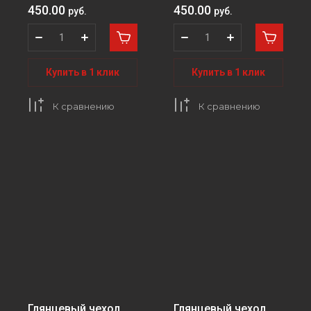
450.00
450.00
руб.
руб.
Купить в 1 клик
Купить в 1 клик
К сравнению
К сравнению
Глянцевый чехол
Глянцевый чехол