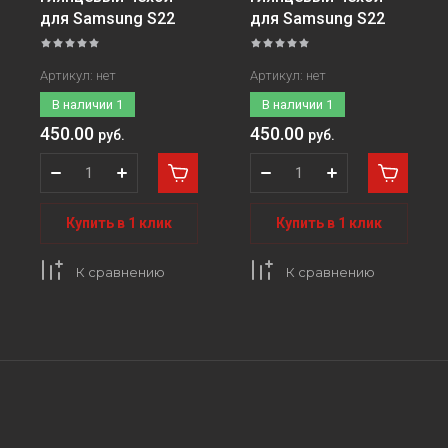
для Samsung S22
для Samsung S22
Артикул:
нет
Артикул:
нет
В наличии
1
В наличии
1
450.00
450.00
руб.
руб.
Купить в 1 клик
Купить в 1 клик
К сравнению
К сравнению